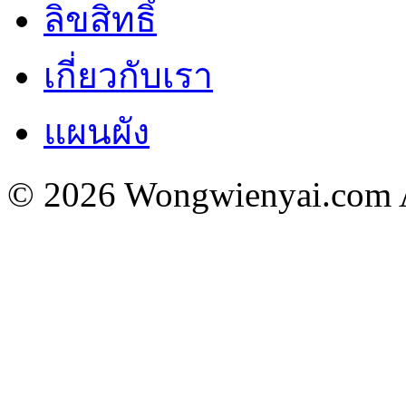
ลิขสิทธิ์
เกี่ยวกับเรา
แผนผัง
© 2026 Wongwienyai.com Al