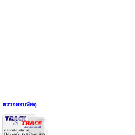
ตรวจสอบพัสดุ