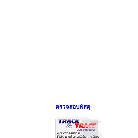
ตรวจสอบพัสดุ