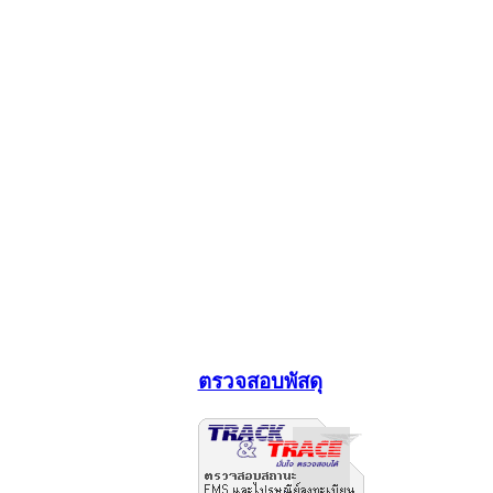
ตรวจสอบพัสดุ