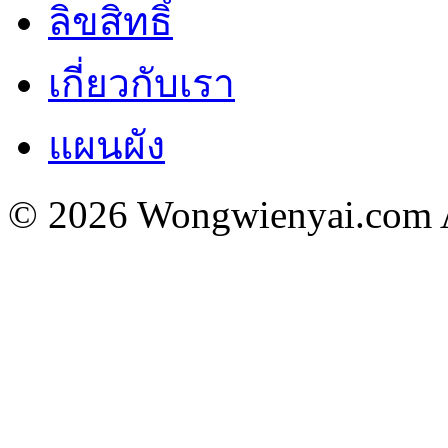
ลิขสิทธิ์
เกี่ยวกับเรา
แผนผัง
© 2026 Wongwienyai.com Al