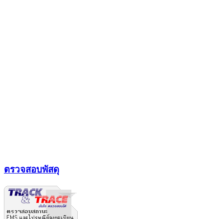
ตรวจสอบพัสดุ