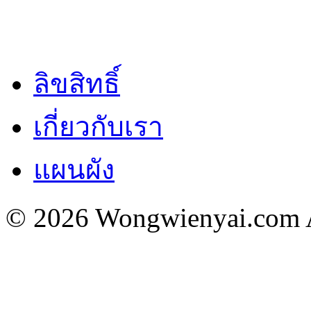
ลิขสิทธิ์
เกี่ยวกับเรา
แผนผัง
© 2026 Wongwienyai.com Al