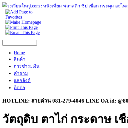
Home
สินค้า
การชำระเงิน
คำถาม
แลกลิงค์
ติดต่อ
HOTLINE: สายด่วน 081-279-4046 LINE OA id: @80
วัตถุดิบ ตาไก่ กระดาษ เ