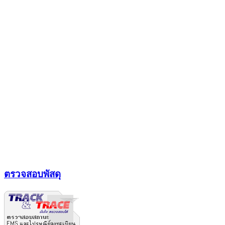
ตรวจสอบพัสดุ