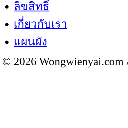
ลิขสิทธิ์
เกี่ยวกับเรา
แผนผัง
© 2026 Wongwienyai.com Al