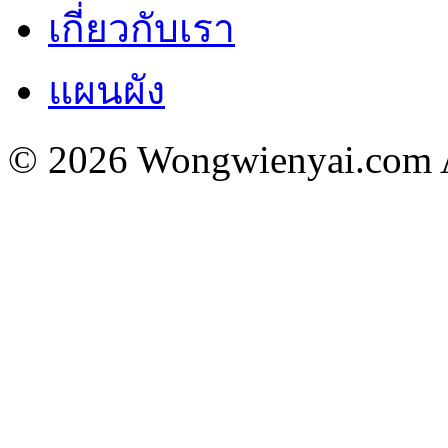
เกี่ยวกับเรา
แผนผัง
© 2026 Wongwienyai.com Al