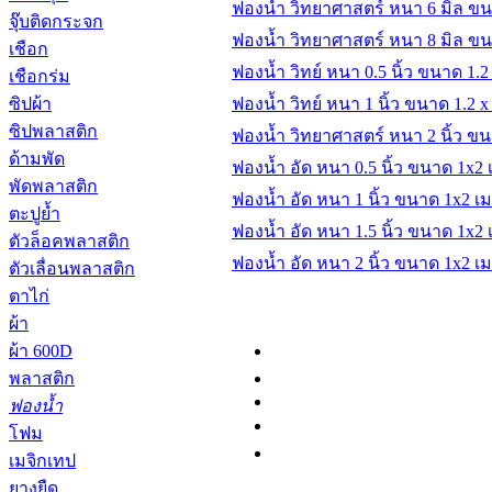
ฟองน้ำ วิทยาศาสตร์ หนา 6 มิล ขน
จุ๊บติดกระจก
ฟองน้ำ วิทยาศาสตร์ หนา 8 มิล ขน
เชือก
ฟองน้ำ วิทย์ หนา 0.5 นิ้ว ขนาด 1.2
เชือกร่ม
ซิปผ้า
ฟองน้ำ วิทย์ หนา 1 นิ้ว ขนาด 1.2 x
ซิปพลาสติก
ฟองน้ำ วิทยาศาสตร์ หนา 2 นิ้ว ขน
ด้ามพัด
ฟองน้ำ อัด หนา 0.5 นิ้ว ขนาด 1x2
พัดพลาสติก
ฟองน้ำ อัด หนา 1 นิ้ว ขนาด 1x2 เ
ตะปูย้ำ
ฟองน้ำ อัด หนา 1.5 นิ้ว ขนาด 1x2
ตัวล็อคพลาสติก
ฟองน้ำ อัด หนา 2 นิ้ว ขนาด 1x2 เ
ตัวเลื่อนพลาสติก
ตาไก่
ผ้า
ผ้า 600D
พลาสติก
ฟองน้ำ
โฟม
เมจิกเทป
ยางยืด