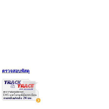
ตรวจสอบพัสดุ