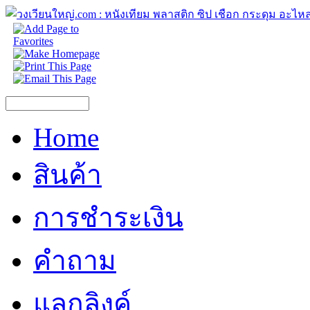
Home
สินค้า
การชำระเงิน
คำถาม
แลกลิงค์