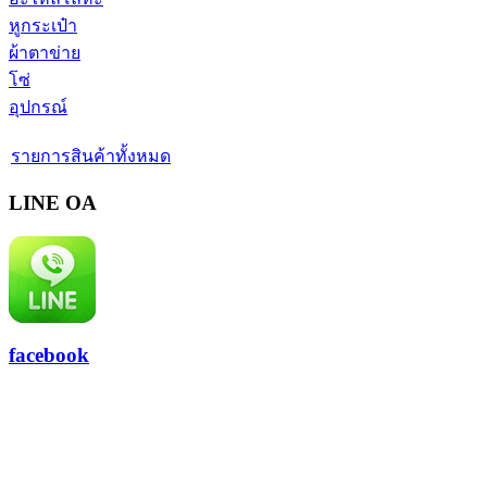
หูกระเป๋า
ผ้าตาข่าย
โซ่
อุปกรณ์
รายการสินค้าทั้งหมด
LINE OA
facebook