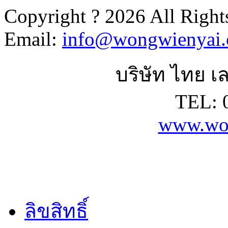
Copyright ? 2026 All Right
Email:
info@wongwienyai
บริษัท ไทย เล
TEL: 
www.wo
ลิขสิทธิ์