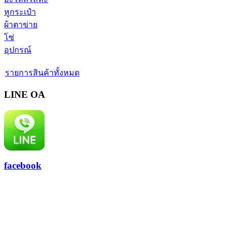
หูกระเป๋า
ผ้าตาข่าย
โซ่
อุปกรณ์
รายการสินค้าทั้งหมด
LINE OA
facebook