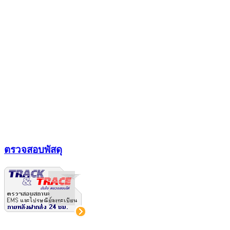
ตรวจสอบพัสดุ