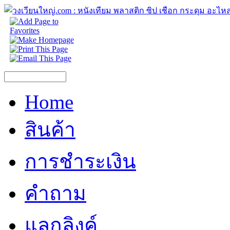
Home
สินค้า
การชำระเงิน
คำถาม
แลกลิงค์