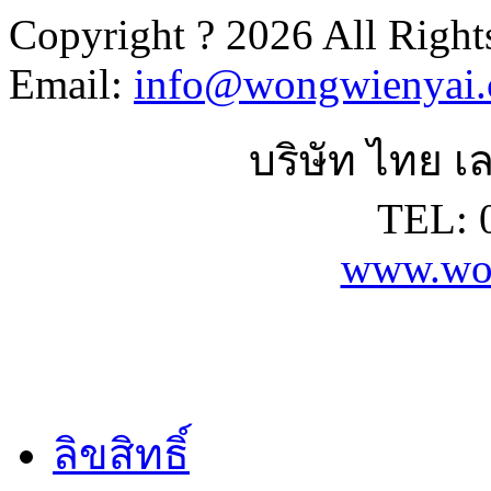
Copyright ? 2026 All Right
Email:
info@wongwienyai
บริษัท ไทย เล
TEL: 
www.wo
ลิขสิทธิ์