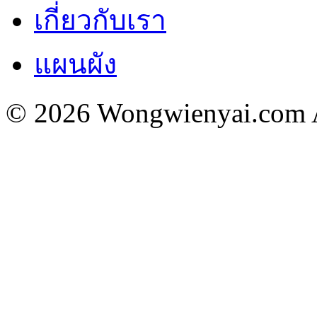
เกี่ยวกับเรา
แผนผัง
© 2026 Wongwienyai.com Al