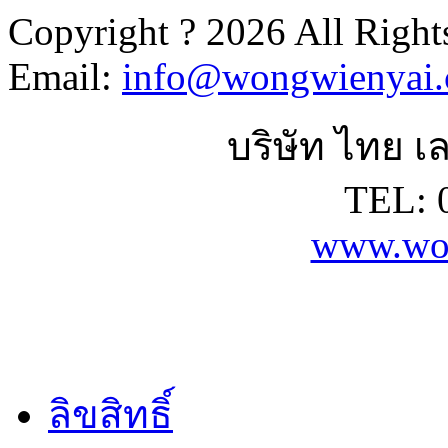
Copyright ? 2026 All Right
Email:
info@wongwienyai
บริษัท ไทย เล
TEL: 
www.wo
ลิขสิทธิ์