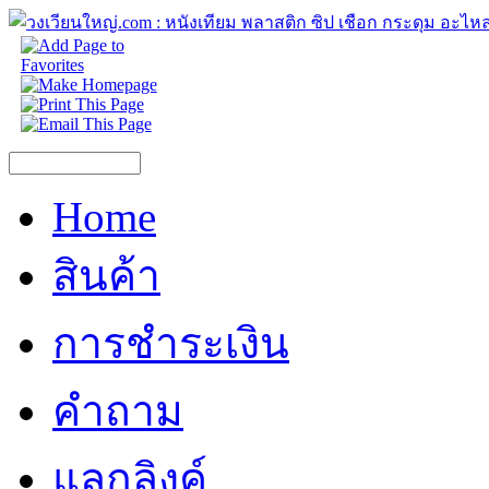
Home
สินค้า
การชำระเงิน
คำถาม
แลกลิงค์