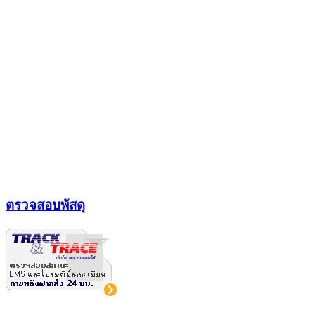
ตรวจสอบพัสดุ