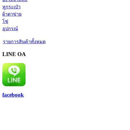
หูกระเป๋า
ผ้าตาข่าย
โซ่
อุปกรณ์
รายการสินค้าทั้งหมด
LINE OA
facebook