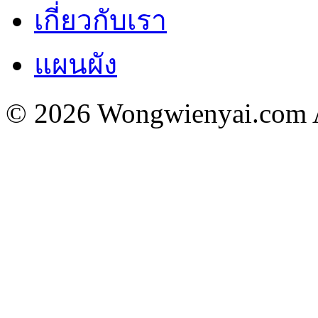
เกี่ยวกับเรา
แผนผัง
© 2026 Wongwienyai.com Al