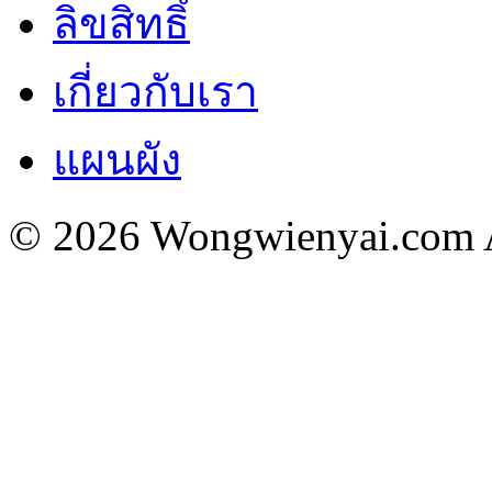
ลิขสิทธิ์
เกี่ยวกับเรา
แผนผัง
© 2026 Wongwienyai.com Al