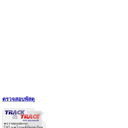
ตรวจสอบพัสดุ